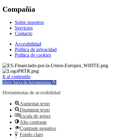
Compañia
Sobre nosotros
Servicios
Contacto
Accesibilidad
Política de privacidad
Política de cookies
Ir al contenido
Abrir barra de herramientas
Herramientas de accesibilidad
Aumentar texto
Disminuir texto
Escala de grises
Alto contraste
Contraste negativo
Fondo claro