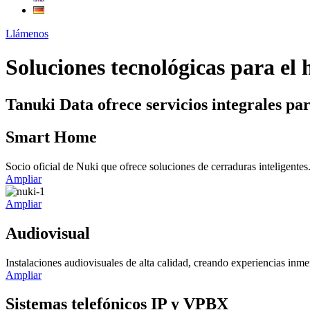
Llámenos
Soluciones tecnológicas para el h
Tanuki Data ofrece servicios integrales 
Smart Home
Socio oficial de Nuki que ofrece soluciones de cerraduras inteligentes
Ampliar
Ampliar
Audiovisual
Instalaciones audiovisuales de alta calidad, creando experiencias inme
Ampliar
Sistemas telefónicos IP y VPBX