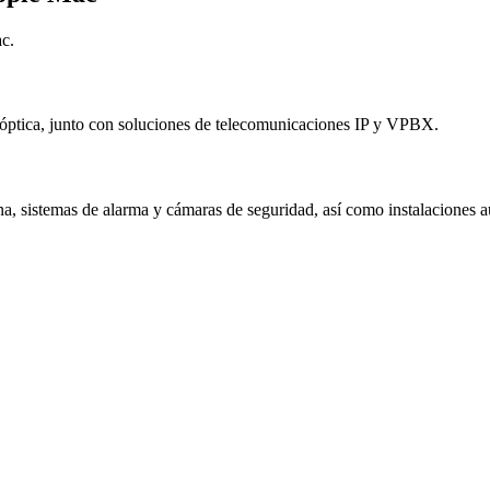
c.
a óptica, junto con soluciones de telecomunicaciones IP y VPBX.
a, sistemas de alarma y cámaras de seguridad, así como instalaciones au